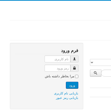
فرم ورود
نام کاربری
رمز ورود
مرا بخاطر داشته باش
ورود
بازیابی نام کاربری
بازیابی رمز عبور